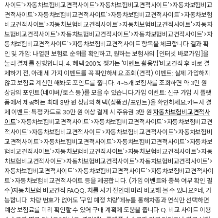
사이트'>자동차보험비교견적사이트'>자동차보험비교견적사이트'>자동차보험비교
견적사이트'>자동차보험비교견적사이트'>자동차보험비교견적사이트'>자동차보험
비교견적사이트'>자동차보험비교견적사이트'>자동차보험비교견적사이트'>자동차
보험비교견적사이트'>자동차보험비교견적사이트'>자동차보험비교견적사이트'>자
동차보험비교견적사이트'>자동차보험비교견적사이트 항목을 체크합니다.결과 확
인 및 가입: 나열된 보험료 순위를 확인하고, 원하는 보험사의 [인터넷 바로가입]을
눌러 결제를 진행합니다.​4. 혜택 200% 챙기는 '이벤트 활용법'비교견적 후 바로 결
제하기 전, 아래 세 가지 이벤트를 꼭 확인하세요.조회(견적) 이벤트: 실제 가입하지
않고 보험료 계산만 해봐도 포인트를 줍니다. 4~5개 보험사를 조회하면 약 3만 원
상당의 포인트(네이버/토스 등)를 모을 수 있습니다.가입 이벤트: 신규 가입 시 플랫
폼에서 제공하는 최대 3만 원 상당의 혜택(상품권/포인트)을 확인하세요.카드사 결
제 이벤트: 특정 카드로 30만 원 이상 결제 시 주유권 3만 원
자동차보험비교견적사
'>자동차보험비교견적사이트'>자동차보험비교견적사이트'>자동차보험비교견
이트
적사이트'>자동차보험비교견적사이트'>자동차보험비교견적사이트'>자동차보험비
교견적사이트'>자동차보험비교견적사이트'>자동차보험비교견적사이트'>자동차보
험비교견적사이트'>자동차보험비교견적사이트'>자동차보험비교견적사이트'>자동
차보험비교견적사이트'>자동차보험비교견적사이트'>자동차보험비교견적사이트'>
자동차보험비교견적사이트'>자동차보험비교견적사이트'>자동차보험비교견적사이
트'>자동차보험비교견적사이트 등을 제공합니다. (가입 이벤트와 중복 여부 확인 필
수)​자동차보험 비교견적 FAQQ. 차를 사기 전인데 미리 비교해 볼 수 있나요?네, 가
능합니다. 차량 번호가 없어도 '구입 예정 차량'메뉴를 통해차종과 연식만 선택하면
예상 보험료를 미리 확인할 수 있어 구매 계획에 도움을 줍니다.Q. 비교 사이트 이용