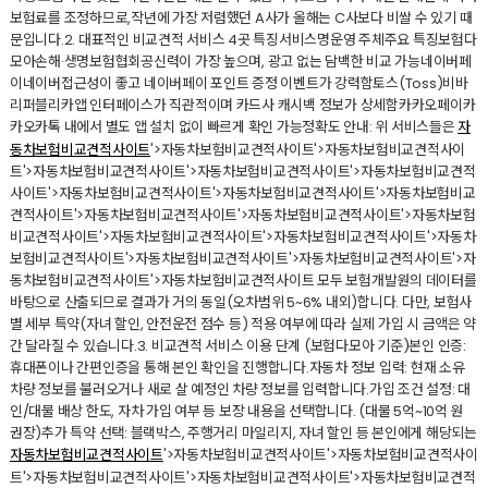
보험료를 조정하므로,작년에 가장 저렴했던 A사가 올해는 C사보다 비쌀 수 있기 때
문입니다.​2. 대표적인 비교견적 서비스 4곳 특징서비스명운영 주체주요 특징보험다
모아손해·생명보험협회공신력이 가장 높으며, 광고 없는 담백한 비교 가능네이버페
이네이버접근성이 좋고 네이버페이 포인트 증정 이벤트가 강력함토스(Toss)비바
리퍼블리카앱 인터페이스가 직관적이며 카드사 캐시백 정보가 상세함카카오페이카
카오카톡 내에서 별도 앱 설치 없이 빠르게 확인 가능정확도 안내: 위 서비스들은
자
'>자동차보험비교견적사이트'>자동차보험비교견적사이
동차보험비교견적사이트
트'>자동차보험비교견적사이트'>자동차보험비교견적사이트'>자동차보험비교견적
사이트'>자동차보험비교견적사이트'>자동차보험비교견적사이트'>자동차보험비교
견적사이트'>자동차보험비교견적사이트'>자동차보험비교견적사이트'>자동차보험
비교견적사이트'>자동차보험비교견적사이트'>자동차보험비교견적사이트'>자동차
보험비교견적사이트'>자동차보험비교견적사이트'>자동차보험비교견적사이트'>자
동차보험비교견적사이트'>자동차보험비교견적사이트 모두 보험개발원의 데이터를
바탕으로 산출되므로 결과가 거의 동일(오차범위 5~6% 내외)합니다. 다만, 보험사
별 세부 특약(자녀 할인, 안전운전 점수 등) 적용 여부에 따라 실제 가입 시 금액은 약
간 달라질 수 있습니다.3. 비교견적 서비스 이용 단계 (보험다모아 기준)본인 인증:
휴대폰이나 간편인증을 통해 본인 확인을 진행합니다.자동차 정보 입력: 현재 소유
차량 정보를 불러오거나 새로 살 예정인 차량 정보를 입력합니다.가입 조건 설정: 대
인/대물 배상 한도, 자차 가입 여부 등 보장 내용을 선택합니다. (대물 5억~10억 원
권장)추가 특약 선택: 블랙박스, 주행거리 마일리지, 자녀 할인 등 본인에게 해당되는
'>자동차보험비교견적사이트'>자동차보험비교견적사이
자동차보험비교견적사이트
트'>자동차보험비교견적사이트'>자동차보험비교견적사이트'>자동차보험비교견적