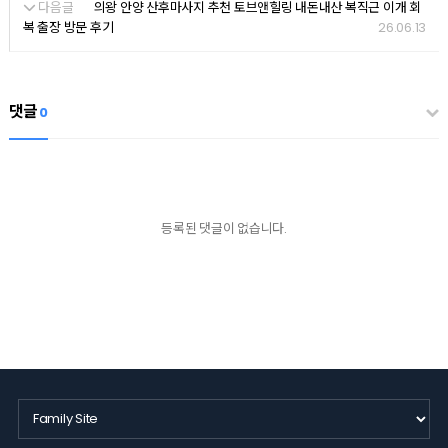
다음글
의왕 안양 산후마사지 추천 토브앤힐링 내돈내산 복직근 이개 회
26.06.13
복 출장 방문 후기
댓글
0
등록된 댓글이 없습니다.